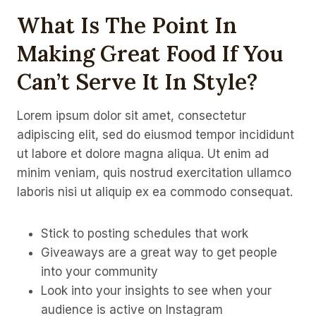
What Is The Point In
Making Great Food If You
Can’t Serve It In Style?
Lorem ipsum dolor sit amet, consectetur
adipiscing elit, sed do eiusmod tempor incididunt
ut labore et dolore magna aliqua. Ut enim ad
minim veniam, quis nostrud exercitation ullamco
laboris nisi ut aliquip ex ea commodo consequat.
Stick to posting schedules that work
Giveaways are a great way to get people
into your community
Look into your insights to see when your
audience is active on Instagram