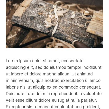
Lorem ipsum dolor sit amet, consectetur
adipiscing elit, sed do eiusmod tempor incididunt
ut labore et dolore magna aliqua. Ut enim ad
minim veniam, quis nostrud exercitation ullamco
laboris nisi ut aliquip ex ea commodo consequat.
Duis aute irure dolor in reprehenderit in voluptate
velit esse cillum dolore eu fugiat nulla pariatur.
Excepteur sint occaecat cupidatat non proident,