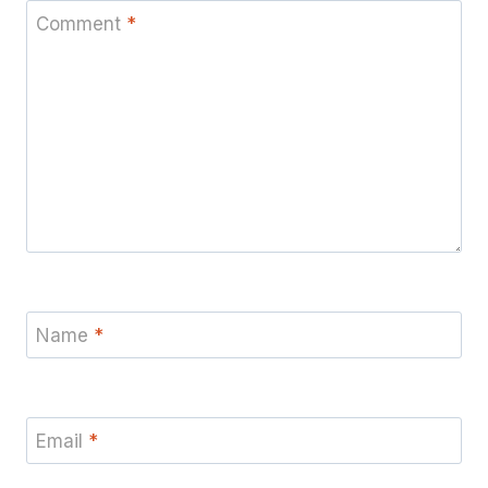
Comment
*
Name
*
Email
*