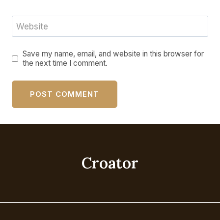
Website
Save my name, email, and website in this browser for
the next time I comment.
Croator