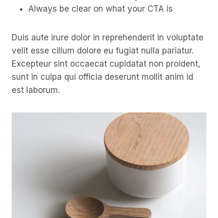
Always be clear on what your CTA is
Duis aute irure dolor in reprehenderit in voluptate
velit esse cillum dolore eu fugiat nulla pariatur.
Excepteur sint occaecat cupidatat non proident,
sunt in culpa qui officia deserunt mollit anim id
est laborum.