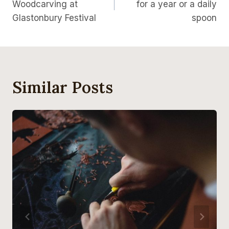
Woodcarving at
for a year or a daily
Glastonbury Festival
spoon
Similar Posts