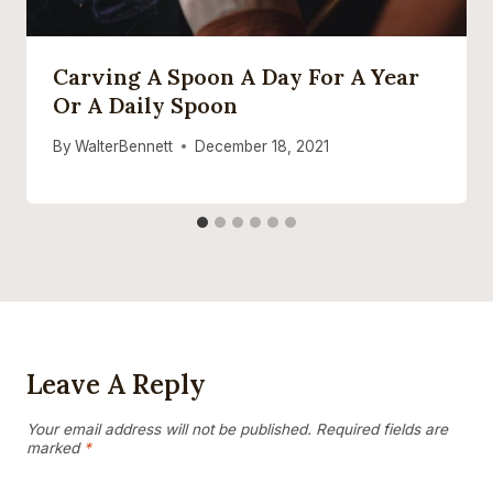
Carving A Spoon A Day For A Year
Or A Daily Spoon
By
WalterBennett
December 18, 2021
Leave A Reply
Your email address will not be published.
Required fields are
marked
*