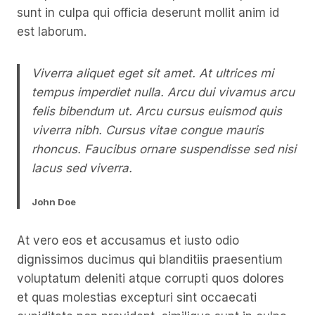
sunt in culpa qui officia deserunt mollit anim id
est laborum.
Viverra aliquet eget sit amet. At ultrices mi
tempus imperdiet nulla. Arcu dui vivamus arcu
felis bibendum ut. Arcu cursus euismod quis
viverra nibh. Cursus vitae congue mauris
rhoncus. Faucibus ornare suspendisse sed nisi
lacus sed viverra.
John Doe
At vero eos et accusamus et iusto odio
dignissimos ducimus qui blanditiis praesentium
voluptatum deleniti atque corrupti quos dolores
et quas molestias excepturi sint occaecati